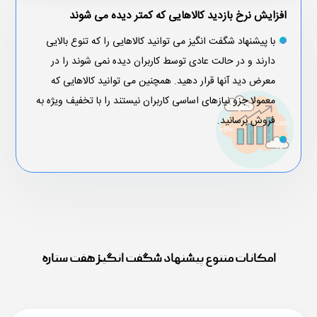
افزایش نرخ بازدید کالاهایی که کمتر دیده می شوند
با پیشنهاد شگفت انگیز می توانید کالاهایی را که تنوع بالایی
دارند و در حالت عادی توسط کاربران دیده نمی شوند را در
معرض دید آنها قرار دهید. همچنین می توانید کالاهایی که
معمولا جزو نیازهای اساسی کاربران نیستند را با تخفیف ویژه به
فروش برسانید.
امکانات متنوع پیشنهاد شگفت انگیز هفت ستاره
ارتباط با ما
با تکمیل فرم زیر،
پلن پیشنهادی ویژه