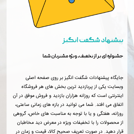
پیشنهاد شگفت انگیز
جشنواره ای پر از تخفیف، ویژه مشتریان شما
جایگاه پیشنهادات شگفت انگیز بر روی صفحه اصلی
وبسایت یکی از پربازدید ترین بخش های هر فروشگاه
اینترنتی است که روزانه هزاران بازدید و فروش موفق در آن
اتفاق می افتد. شما می توانید در بازه های زمانی ساعتی،
روزانه، هفتگی و یا با توجه به مناسبت های خاص، گروهی
از محصولات را با تخفیفات ویژه در معرض دید مخاطبان
قرار دهید. در صورت تعریف صحیح کالا، قیمت و زمان در