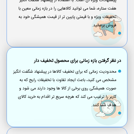
پیشنهادات ویژه آن است. با استفاده از پیشنهاد شگفت انگیز
هفت ستاره، شما می توانید کالاهایی را در بازه زمانی معین با
تخفیفات ویژه و با قیمتی پایین تر از قیمت همیشگی خود به
فروش برسانید.
در نظر گرفتن بازه زمانی برای محصول تخفیف دار
محدودیت زمانی که برای تخفیف کالاها در پیشنهاد شگفت انگیز
مشخص می کنید، باعث ایجاد تفاوت با تخفیفات رایج که به
صورت همیشگی روی برخی از کالا ها وجود دارند می شود و
کاربر را ترغیب می کند که هرچه سریع تر اقدام به خرید کالای
هدف شما کنند.