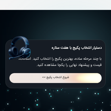
دستیار انتخاب پکیج با هفت ستاره
با چند مرحله ساده، بهترین پکیج را انتخاب کنید. امکانات،
قیمت و پیشنهاد نهایی را یکچا مشاهده کنید.
شروع انتخاب پکیج >>