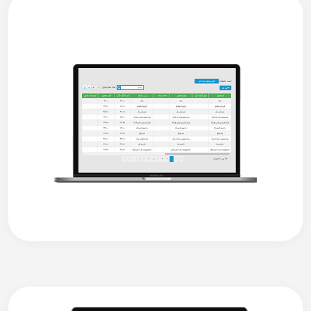
کسب‌وکار خود را دریافت کنید.
نام و نام خانوادگی
*
شماره موبایل
*
نام مجموعه
*
چه طور می تونیم کمکتون کنیم؟