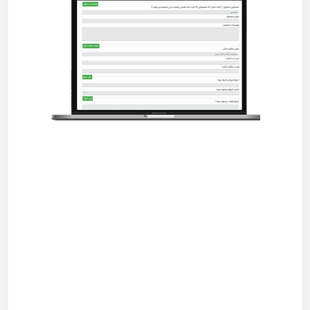
ثبت درخواست مشاوره