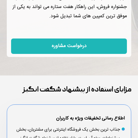
جشنواره فروش، این راهکار هفت ستاره می تواند به یکی از
موفق ترین کمپین های شما تبدیل شود.
درخواست مشاوره
مزایای استفاده از پیشنهاد شگفت انگیز
اطلاع رسانی تخفیفات ویژه به کاربران
جذاب ترین بخش یک فروشگاه اینترنتی برای مشتریان، بخش