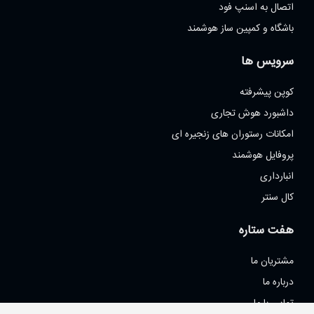
اتصال به اسنپ فود
باشگاه و کمپین ساز هوشمند
سرویس ها
کوپن پیشرفته
داشبورد هوش تجاری
امکانات رستوران های زنجیره ای
پروفایل هوشمند
انبارداری
کال سنتر
هفت ستاره
مشتریان ما
درباره ما
تماس با ما