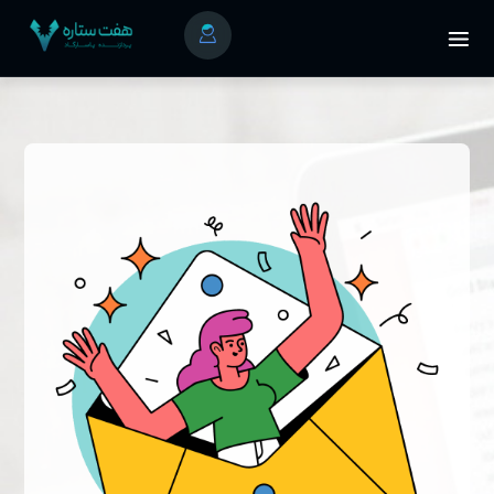
ورود به پنل کاربری